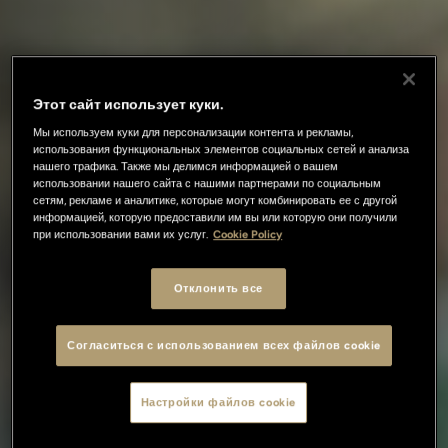
Этот сайт использует куки.
Мы используем куки для персонализации контента и рекламы,
использования функциональных элементов социальных сетей и анализа
нашего трафика. Также мы делимся информацией о вашем
использовании нашего сайта с нашими партнерами по социальным
сетям, рекламе и аналитике, которые могут комбинировать ее с другой
информацией, которую предоставили им вы или которую они получили
при использовании вами их услуг.
Cookie Policy
Отклонить все
Согласиться с использованием всех файлов cookie
Настройки файлов cookie