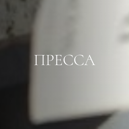
ПРЕССА