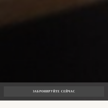
ЗАБРОНИРУЙТЕ СЕЙЧАС
ИСТОРИЯ
УСТОЙЧИВОЕ РАЗВИТИЕ
ВАКАНСИИ
РАЗВИТИЕ