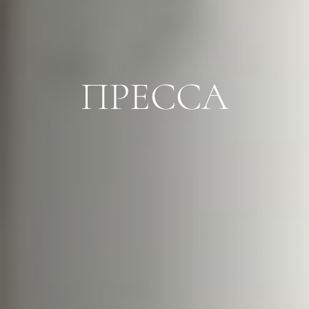
ПРЕССА