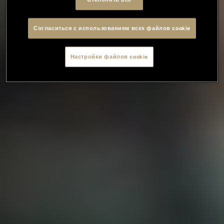
Согласиться с использованием всех файлов cookie
Настройки файлов cookie