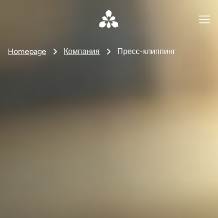
Homepage
Компания
Пресс-клиппинг