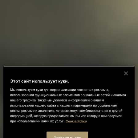
Этот сайт использует куки.
Мы используем куки для персонализации контента и рекламы,
использования функциональных элементов социальных сетей и анализа
нашего трафика. Также мы делимся информацией о вашем
использовании нашего сайта с нашими партнерами по социальным
сетям, рекламе и аналитике, которые могут комбинировать ее с другой
информацией, которую предоставили им вы или которую они получили
при использовании вами их услуг.
Cookie Policy
Отклонить все