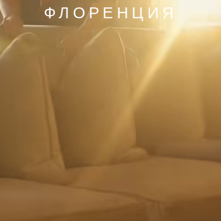
ФЛОРЕНЦИЯ