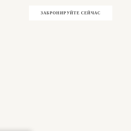
ЗАБРОНИРУЙТЕ СЕЙЧАС