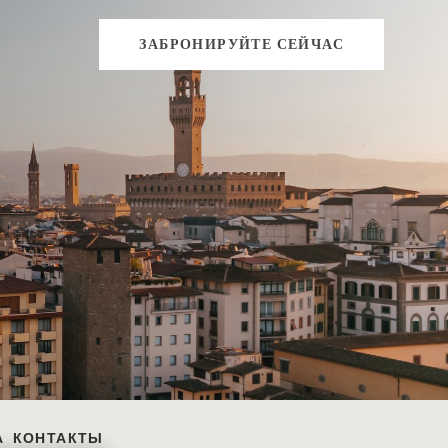
ЗАБРОНИРУЙТЕ СЕЙЧАС
А
КОНТАКТЫ