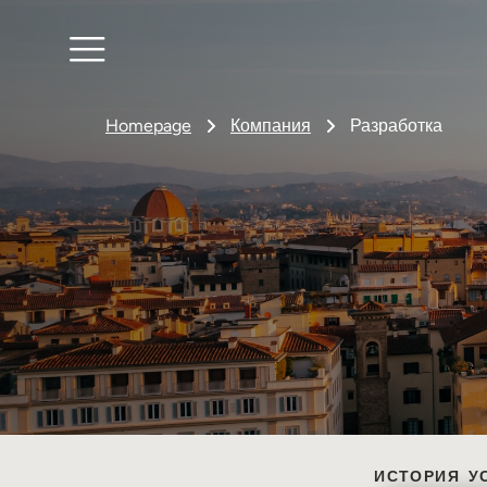
Homepage
Компания
Разработка
ИСТОРИЯ
У