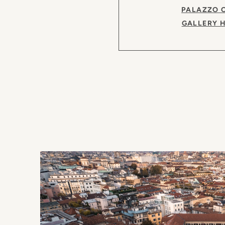
PALAZZO 
GALLERY 