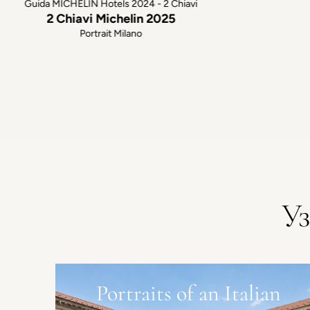
Guida MICHELIN Hotels 2024 - 2 Chiavi
2 Chiavi Michelin 2025
Portrait Milano
У
Portraits of an Italian