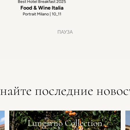
Best Hotel Breakfast 2025
Food & Wine Italia
Portrait Milano | 10_11
ПАУЗА
знайте последние новос
Lungarno Collection