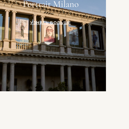
Portrait Milano
УЗНАТЬ БОЛЬШЕ