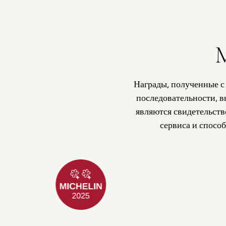
Награды, полученные с
последовательности, 
являются свидетельств
сервиса и спосо