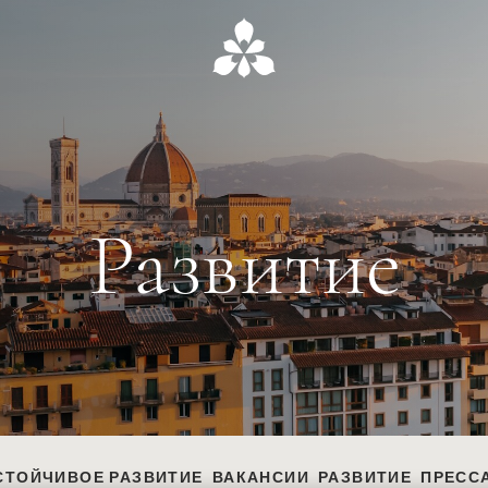
Развитие
СТОЙЧИВОЕ РАЗВИТИЕ
ВАКАНСИИ
РАЗВИТИЕ
ПРЕСС