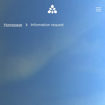
Homepage
Information request