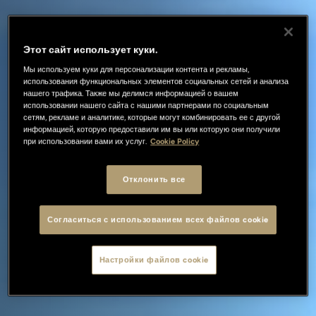
Этот сайт использует куки.
Мы используем куки для персонализации контента и рекламы,
использования функциональных элементов социальных сетей и анализа
нашего трафика. Также мы делимся информацией о вашем
использовании нашего сайта с нашими партнерами по социальным
сетям, рекламе и аналитике, которые могут комбинировать ее с другой
информацией, которую предоставили им вы или которую они получили
при использовании вами их услуг.
Cookie Policy
Отклонить все
Согласиться с использованием всех файлов cookie
Настройки файлов cookie