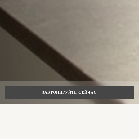
ЗАБРОНИРУЙТЕ СЕЙЧАС
Запрос информации
Хотите получить дополнительную