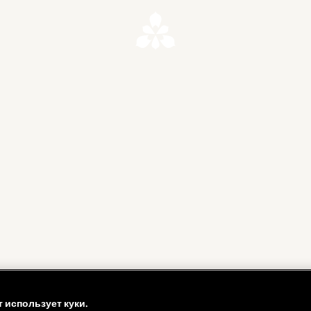
т использует куки.