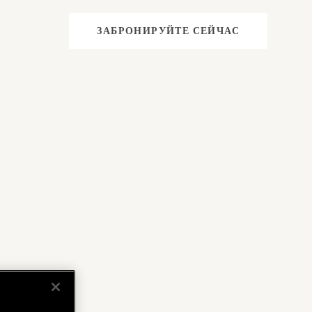
ЗАБРОНИРУЙТЕ СЕЙЧАС