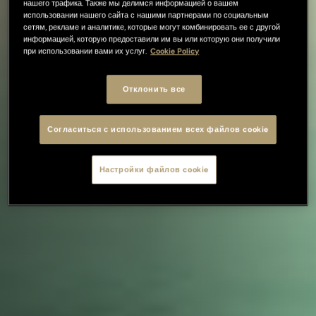
нашего трафика. Также мы делимся информацией о вашем
использовании нашего сайта с нашими партнерами по социальным
сетям, рекламе и аналитике, которые могут комбинировать ее с другой
информацией, которую предоставили им вы или которую они получили
при использовании вами их услуг.
Cookie Policy
Отклонить все
Согласиться с использованием всех файлов cookie
Настройки файлов cookie