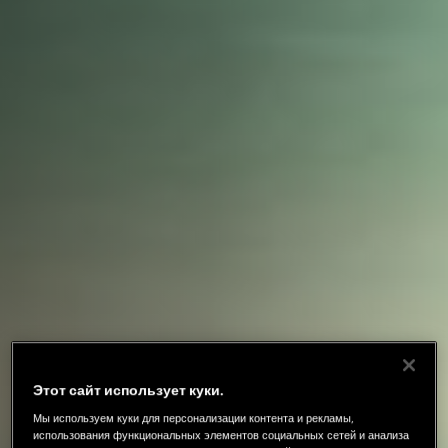
Этот сайт использует куки.
Мы используем куки для персонализации контента и рекламы,
использования функциональных элементов социальных сетей и анализа