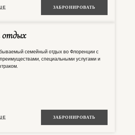
ШЕ
ЗАБРОНИРОВАТЬ
 отдых
бываемый семейный отдых во Флоренции с
преимуществами, специальными услугами и
траком.
ШЕ
ЗАБРОНИРОВАТЬ