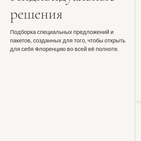
решения
Подборка специальных предложений и
пакетов, созданных для того, чтобы открыть
для себя Флоренцию во всей её полноте.