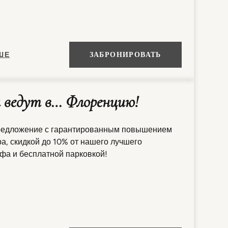
ШЕ
ЗАБРОНИРОВАТЬ
и ведут в… Флоренцию!
редложение с гарантированным повышением
а, скидкой до 10% от нашего лучшего
фа и бесплатной парковкой!