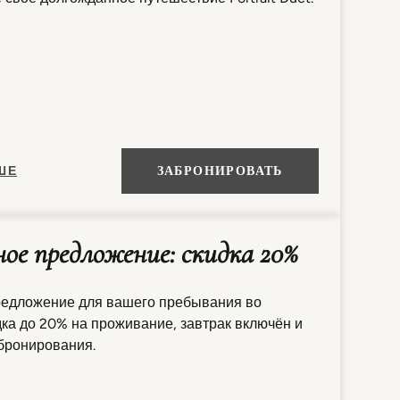
ШЕ
ЗАБРОНИРОВАТЬ
ое предложение: скидка 20%
едложение для вашего пребывания во
ка до 20% на проживание, завтрак включён и
 бронирования.