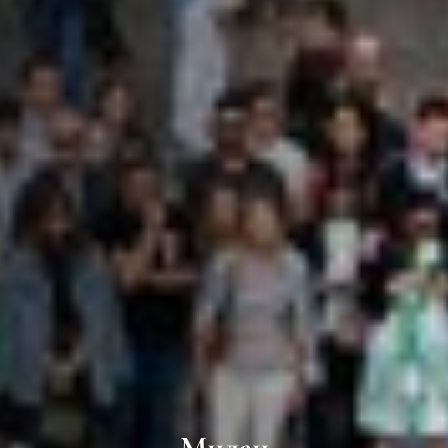
Милан