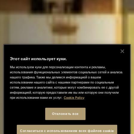
Этот сайт использует куки.
Мы используем куки для персонализации контента и рекламы,
использования функциональных элементов социальных сетей и анализа
нашего трафика. Также мы делимся информацией о вашем
использовании нашего сайта с нашими партнерами по социальным
сетям, рекламе и аналитике, которые могут комбинировать ее с другой
информацией, которую предоставили им вы или которую они получили
при использовании вами их услуг.
Cookie Policy
Отклонить все
Согласиться с использованием всех файлов cookie