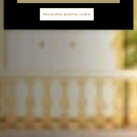
Настройки файлов cookie