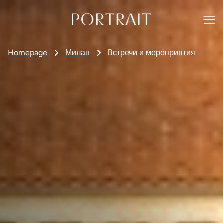
Homepage
Милан
Встречи и мероприятия