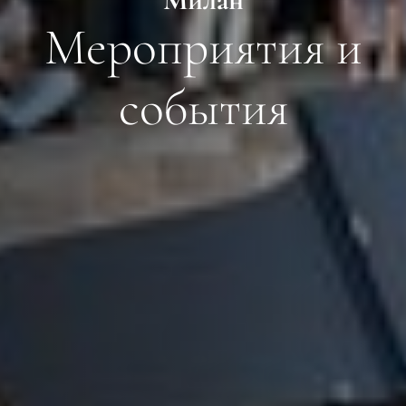
Мероприятия и
события