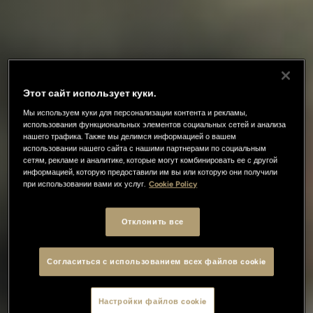
Этот сайт использует куки.
Мы используем куки для персонализации контента и рекламы,
использования функциональных элементов социальных сетей и анализа
нашего трафика. Также мы делимся информацией о вашем
использовании нашего сайта с нашими партнерами по социальным
сетям, рекламе и аналитике, которые могут комбинировать ее с другой
информацией, которую предоставили им вы или которую они получили
при использовании вами их услуг.
Cookie Policy
Отклонить все
Согласиться с использованием всех файлов cookie
Настройки файлов cookie