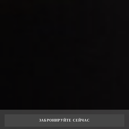
ЗАБРОНИРУЙТЕ СЕЙЧАС