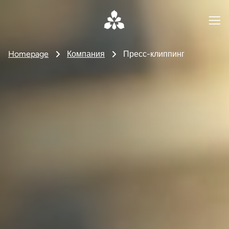
Homepage
Компания
Пресс-клиппинг