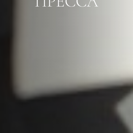
ПРЕССА