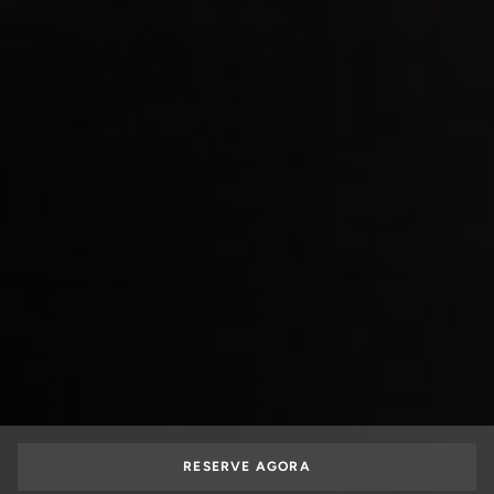
RESERVE AGORA