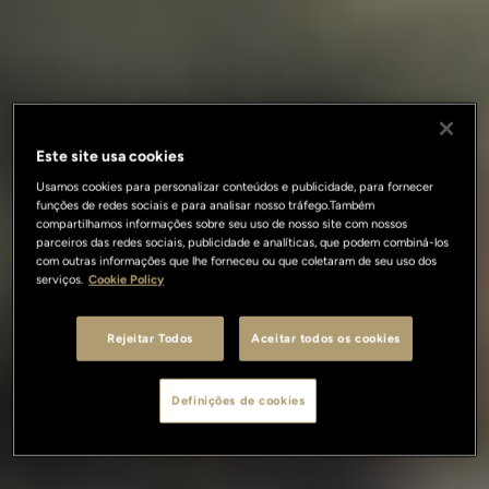
Este site usa cookies
Usamos cookies para personalizar conteúdos e publicidade, para fornecer
funções de redes sociais e para analisar nosso tráfego.Também
compartilhamos informações sobre seu uso de nosso site com nossos
parceiros das redes sociais, publicidade e analíticas, que podem combiná-los
com outras informações que lhe forneceu ou que coletaram de seu uso dos
serviços.
Cookie Policy
Rejeitar Todos
Aceitar todos os cookies
Definições de cookies