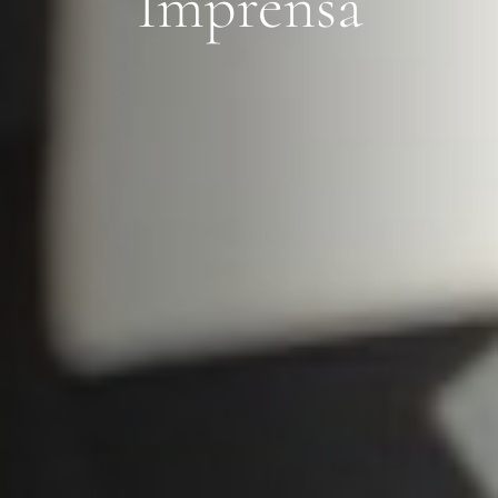
Imprensa