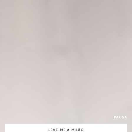
PAUSA
LEVE-ME A MILÃO