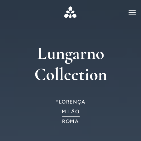
Lungarno
Collection
FLORENÇA
MILÃO
ROMA