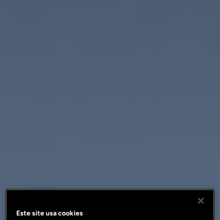
Este site usa cookies