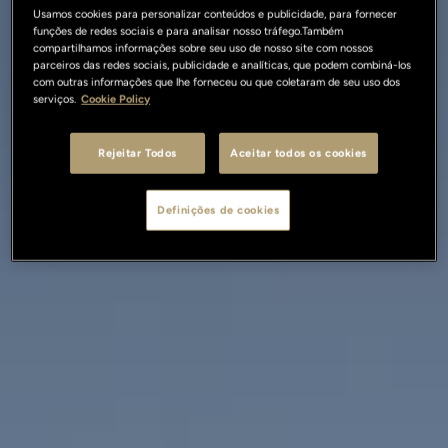
Usamos cookies para personalizar conteúdos e publicidade, para fornecer
funções de redes sociais e para analisar nosso tráfego.Também
compartilhamos informações sobre seu uso de nosso site com nossos
parceiros das redes sociais, publicidade e analíticas, que podem combiná-los
com outras informações que lhe forneceu ou que coletaram de seu uso dos
serviços.
Cookie Policy
Rejeitar Todos
Aceitar todos os cookies
Definições de cookies