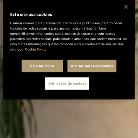
Este site usa cookies
Usamos cookies para personalizar conteúdos e publicidade, para fornecer
funções de redes sociais e para analisar nosso tráfego.Também
compartilhamos informações sobre seu uso de nosso site com nossos
parceiros das redes sociais, publicidade e analíticas, que podem combiná-los
com outras informações que lhe forneceu ou que coletaram de seu uso dos
serviços.
Cookie Policy
Rejeitar Todos
Aceitar todos os cookies
Definições de cookies