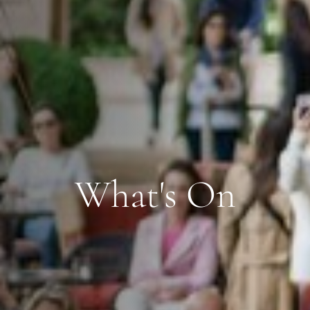
What's On