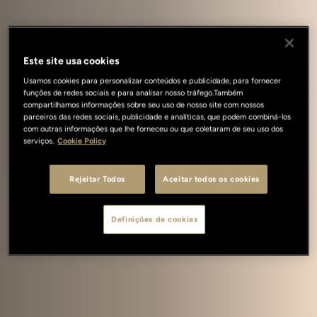
Este site usa cookies
Usamos cookies para personalizar conteúdos e publicidade, para fornecer
funções de redes sociais e para analisar nosso tráfego.Também
compartilhamos informações sobre seu uso de nosso site com nossos
parceiros das redes sociais, publicidade e analíticas, que podem combiná-los
com outras informações que lhe forneceu ou que coletaram de seu uso dos
serviços.
Cookie Policy
Rejeitar Todos
Aceitar todos os cookies
Definições de cookies