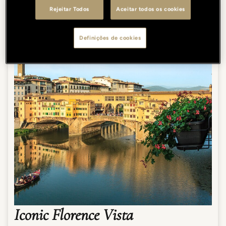
Rejeitar Todos
Aceitar todos os cookies
Definições de cookies
Iconic Florence Vista