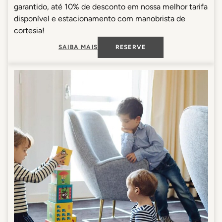
garantido, até 10% de desconto em nossa melhor tarifa
disponível e estacionamento com manobrista de
cortesia!
SAIBA MAIS
RESERVE