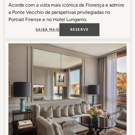
Acorde com a vista mais icónica de Florença e admire
a Ponte Vecchio de perspetivas privilegiadas no
Portrait Firenze e no Hotel Lungarno.
SAIBA MAIS
RESERVE