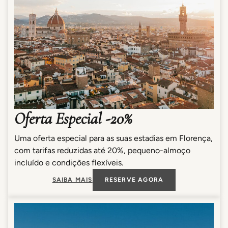
Oferta Especial -20%
Uma oferta especial para as suas estadias em Florença,
com tarifas reduzidas até 20%, pequeno-almoço
incluído e condições flexíveis.
SAIBA MAIS
RESERVE AGORA