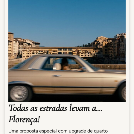
Todas as estradas levam a…
Florença!
Uma proposta especial com upgrade de quarto