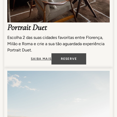
Portrait Duet
Escolha 2 das suas cidades favoritas entre Florença,
Milão e Roma e crie a sua tão aguardada experiência
Portrait Duet.
SAIBA MAIS
RESERVE