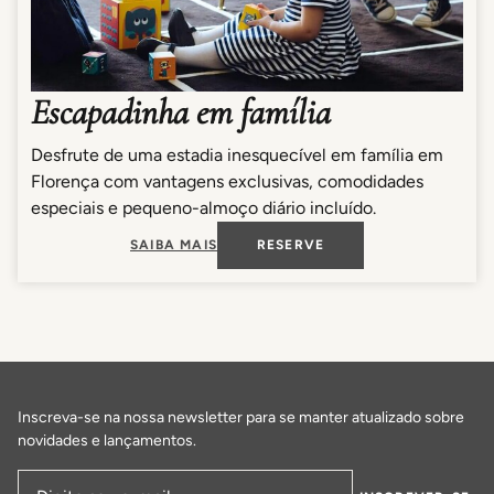
Escapadinha em família
Desfrute de uma estadia inesquecível em família em
Florença com vantagens exclusivas, comodidades
especiais e pequeno-almoço diário incluído.
SAIBA MAIS
RESERVE
Inscreva-se na nossa newsletter para se manter atualizado sobre
novidades e lançamentos.