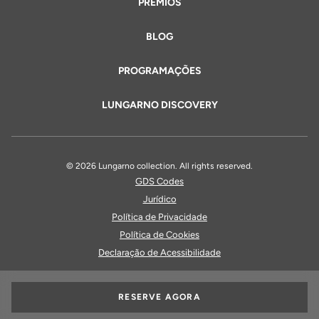
PRÊMIOS
BLOG
PROGRAMAÇÕES
LUNGARNO DISCOVERY
© 2026 Lungarno collection. All rights reserved.
GDS Codes
Jurídico
Política de Privacidade
Política de Cookies
Declaração de Acessibilidade
RESERVE AGORA