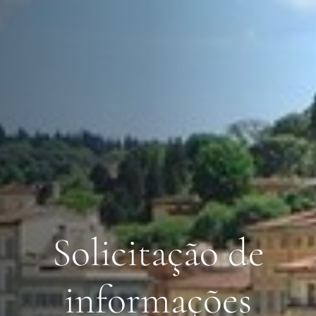
Solicitação de
informações