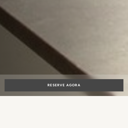
RESERVE AGORA
Solicitação de informações
Sente que precisa de mais informações antes