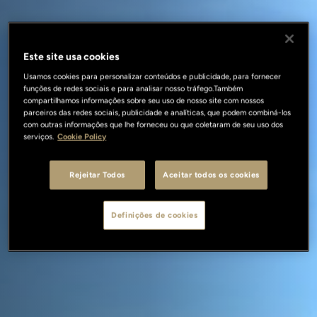
Este site usa cookies
Usamos cookies para personalizar conteúdos e publicidade, para fornecer
funções de redes sociais e para analisar nosso tráfego.Também
compartilhamos informações sobre seu uso de nosso site com nossos
parceiros das redes sociais, publicidade e analíticas, que podem combiná-los
com outras informações que lhe forneceu ou que coletaram de seu uso dos
serviços.
Cookie Policy
Rejeitar Todos
Aceitar todos os cookies
Definições de cookies