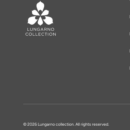
© 2026 Lungarno collection. All rights reserved.