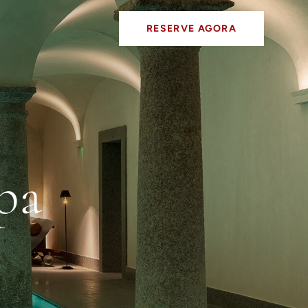
RESERVE AGORA
pa