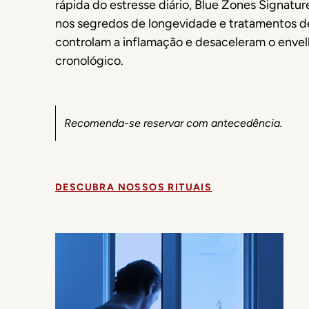
rápida do estresse diário, Blue Zones Signatur
nos segredos de longevidade e tratamentos d
controlam a inflamação e desaceleram o enve
cronológico.
Recomenda-se reservar com antecedência.
DESCUBRA NOSSOS RITUAIS