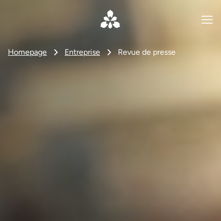
Homepage
Entreprise
Revue de presse