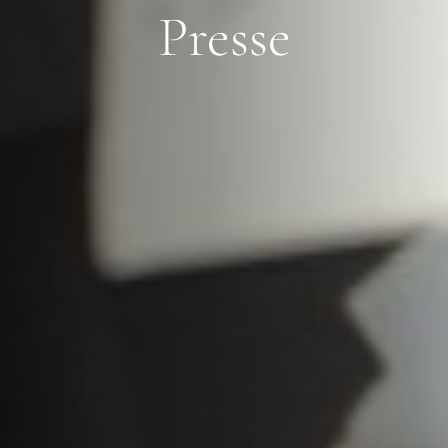
Presse