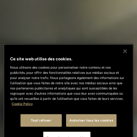
Ce site web utilise des cookies.
Nous utilisons des cookies pour personnaliser notre contenu et nos
publicités, pour offrir des fonctionnalités relatives aux médias sociaux et
pour analyser notre trafic. Nous partageons également des informations sur
l'utilisation que vous faites de notre site avec nos médias sociaux ainsi que
nos partenaires publicitaires et analytiques qui sont susceptibles de les
regrouper avec d'autres informations que vous leur avez communiquées ou
qu'ils ont recueillies à partir de l'utilisation que vous faites de leurs services.
Cookie Policy
Tout refuser
Autoriser tous les cookies