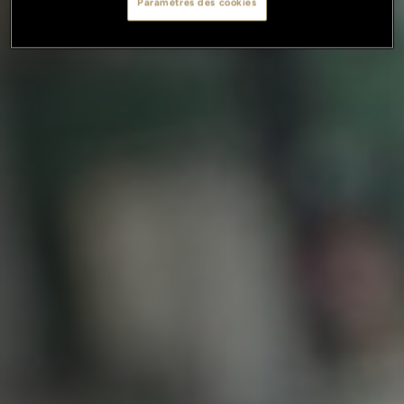
Paramètres des cookies