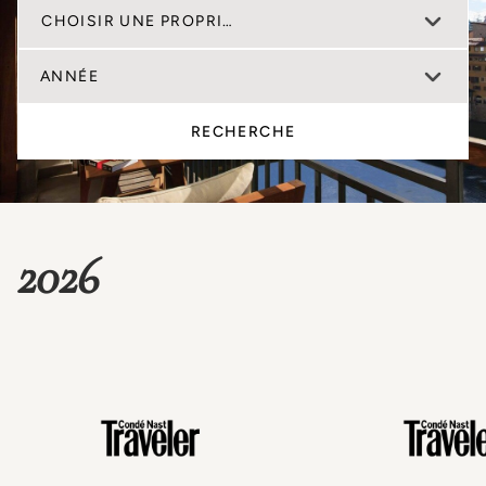
CHOISIR UNE PROPRIÉTÉ
ANNÉE
RECHERCHE
2026