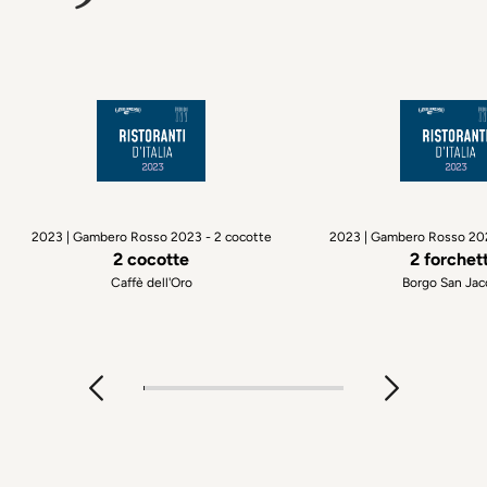
2023 | Gambero Rosso 2023 - 2 cocotte
2023 | Gambero Rosso 202
2 cocotte
2 forchet
Caffè dell'Oro
Borgo San Ja