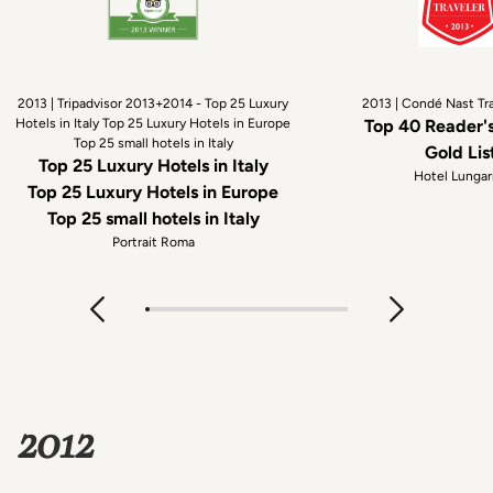
2013 | Tripadvisor 2013+2014 - Top 25 Luxury
2013 | Condé Nast Tr
Hotels in Italy Top 25 Luxury Hotels in Europe
Top 40 Reader'
Top 25 small hotels in Italy
Gold Lis
Top 25 Luxury Hotels in Italy
Hotel Lunga
Top 25 Luxury Hotels in Europe
Top 25 small hotels in Italy
Portrait Roma
2012