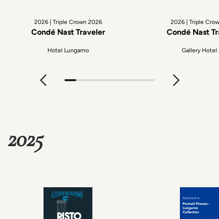
2026 | Triple Crown 2026
2026 | Triple Cro
Condé Nast Traveler
Condé Nast Tr
Hotel Lungarno
Gallery Hotel 
2025