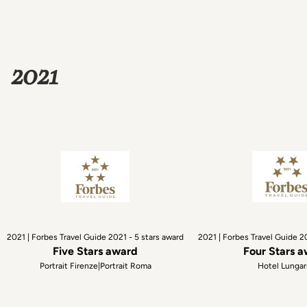
2021
2021 | Forbes Travel Guide 2021 - 5 stars award
2021 | Forbes Travel Guide 2
Five Stars award
Four Stars 
Portrait Firenze|Portrait Roma
Hotel Lunga