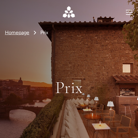
Homepage
Prix
Prix