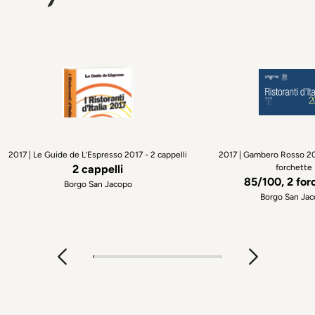
2017 | Le Guide de L’Espresso 2017 - 2 cappelli
2017 | Gambero Rosso 20
2 cappelli
forchette
85/100, 2 for
Borgo San Jacopo
Borgo San Ja