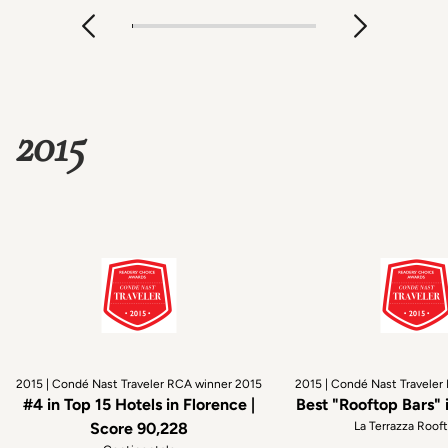
2015
2015 | Condé Nast Traveler RCA winner 2015
2015 | Condé Nast Traveler
#4 in Top 15 Hotels in Florence |
Best "Rooftop Bars" 
Score 90,228
La Terrazza Roof