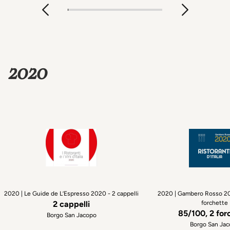
2020
2020 | Le Guide de L’Espresso 2020 - 2 cappelli
2020 | Gambero Rosso 20
2 cappelli
forchette
85/100, 2 for
Borgo San Jacopo
Borgo San Ja