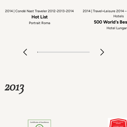
2014 | Condé Nast Traveler 2012-2013-2014
2014 | Travel+Leisure 2014 
Hot List
Hotels
500 World’s Bes
Portrait Roma
Hotel Lunga
2013