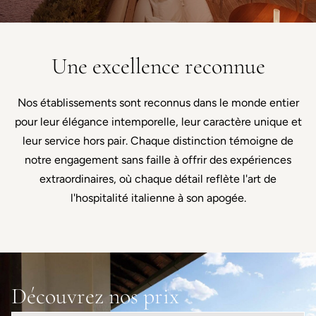
Une excellence reconnue
Nos établissements sont reconnus dans le monde entier
pour leur élégance intemporelle, leur caractère unique et
leur service hors pair. Chaque distinction témoigne de
notre engagement sans faille à offrir des expériences
extraordinaires, où chaque détail reflète l'art de
l'hospitalité italienne à son apogée.
Découvrez nos prix