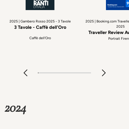
2025 | Gambero Rosso 2025 - 3 Tavole
2025 | Booking.com Travell
3 Tavole - Caffè dell'Oro
2025
Traveller Review 
Caffè dell'Oro
Portrait Fire
2024