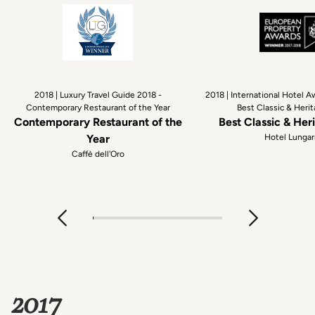
2018 | Luxury Travel Guide 2018 -
2018 | International Hotel 
Contemporary Restaurant of the Year
Best Classic & Heri
Contemporary Restaurant of the
Best Classic & Her
Year
Hotel Lunga
Caffè dell'Oro
2017