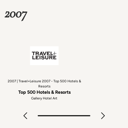
2007
2007 | Travel+Leisure 2007 - Top 500 Hotels &
Resorts
Top 500 Hotels & Resorts
Gallery Hotel Art