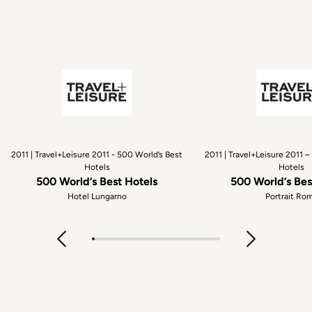
2011 | Travel+Leisure 2011 - 500 World’s Best
2011 | Travel+Leisure 2011 
Hotels
Hotels
500 World’s Best Hotels
500 World’s Bes
Hotel Lungarno
Portrait Ro