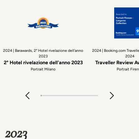
2024 | Barawards, 2° Hotel rivelazione dell'anno
2024 | Booking.com Travell
2023
2024
2° Hotel rivelazione dell'anno 2023
Traveller Review 
Portrait Milano
Portrait Fire
2023