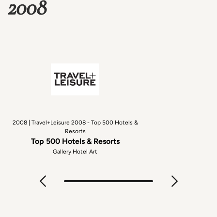
2008
2008 | Travel+Leisure 2008 - Top 500 Hotels &
Resorts
Top 500 Hotels & Resorts
Gallery Hotel Art