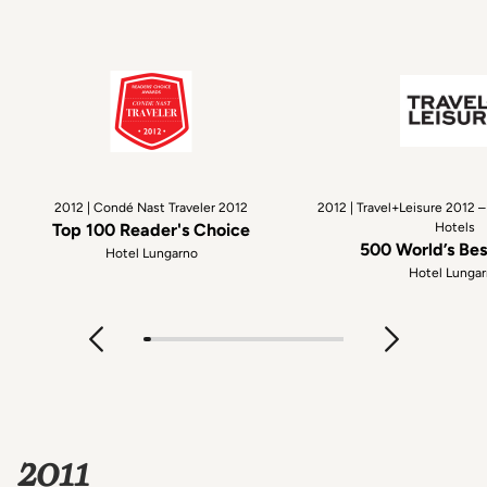
2012 | Condé Nast Traveler 2012
2012 | Travel+Leisure 2012 
Top 100 Reader's Choice
Hotels
500 World’s Bes
Hotel Lungarno
Hotel Lunga
2011