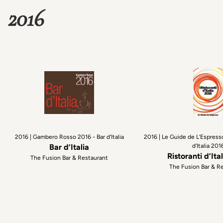
2016
2016 | Gambero Rosso 2016 - Bar d’Italia
2016 | Le Guide de L’Espress
Bar d’Italia
d’Italia 201
Ristoranti d’Ita
The Fusion Bar & Restaurant
The Fusion Bar & R