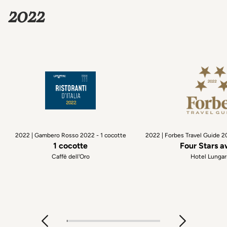
2022
2022 | Gambero Rosso 2022 - 1 cocotte
2022 | Forbes Travel Guide 2
1 cocotte
Four Stars 
Caffè dell'Oro
Hotel Lunga