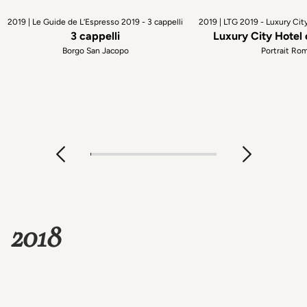
2019 | Le Guide de L’Espresso 2019 - 3 cappelli
2019 | LTG 2019 - Luxury Cit
3 cappelli
Luxury City Hotel 
Borgo San Jacopo
Portrait Ro
2018