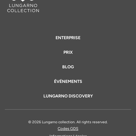
ENTERPRISE
PRIX
BLOG
ÉVÉNEMENTS
LUNGARNO DISCOVERY
© 2026 Lungarno collection. All rights reserved.
Codes GDS