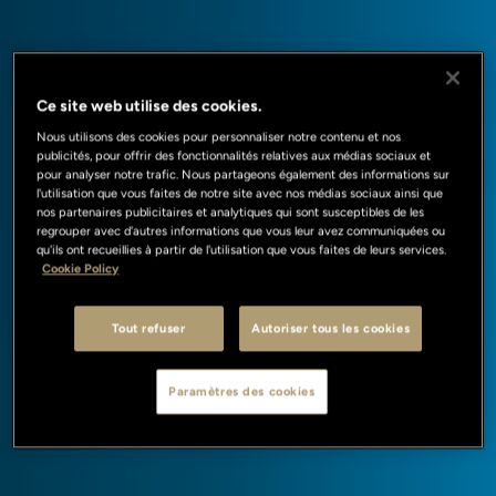
Ce site web utilise des cookies.
Nous utilisons des cookies pour personnaliser notre contenu et nos
publicités, pour offrir des fonctionnalités relatives aux médias sociaux et
pour analyser notre trafic. Nous partageons également des informations sur
l'utilisation que vous faites de notre site avec nos médias sociaux ainsi que
nos partenaires publicitaires et analytiques qui sont susceptibles de les
regrouper avec d'autres informations que vous leur avez communiquées ou
qu'ils ont recueillies à partir de l'utilisation que vous faites de leurs services.
Cookie Policy
Tout refuser
Autoriser tous les cookies
Paramètres des cookies