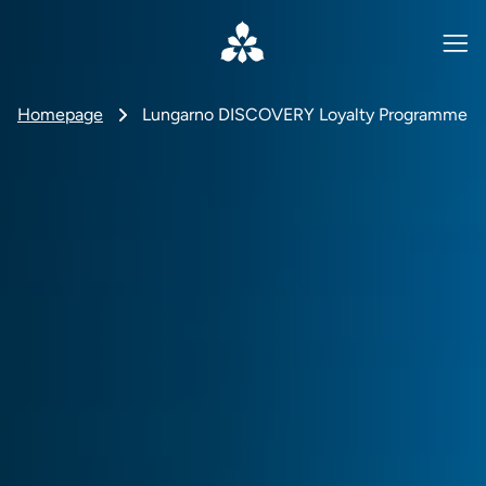
Homepage
Lungarno DISCOVERY Loyalty Programme