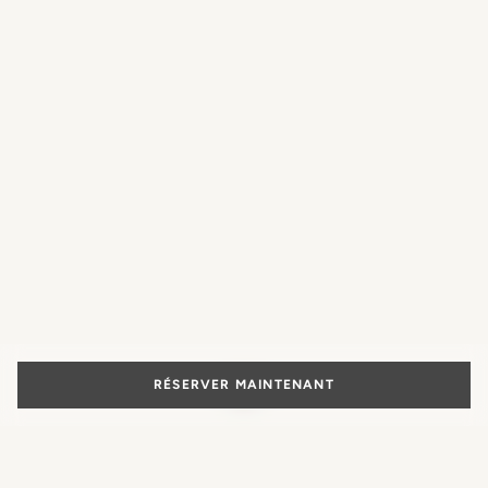
RÉSERVER MAINTENANT