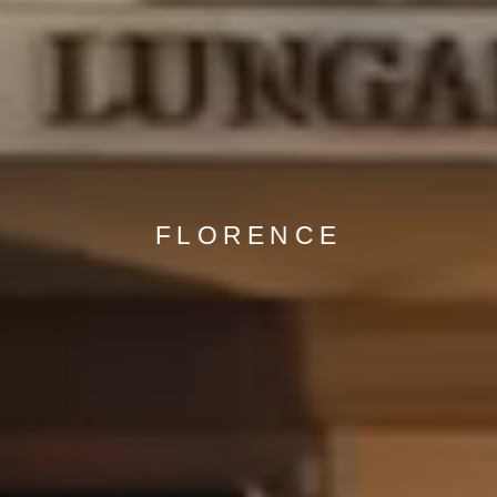
FLORENCE