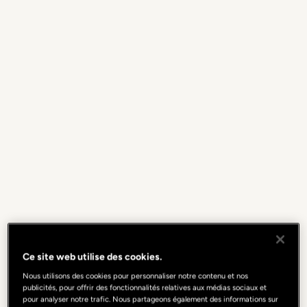
Ce site web utilise des cookies.
Nous utilisons des cookies pour personnaliser notre contenu et nos
publicités, pour offrir des fonctionnalités relatives aux médias sociaux et
pour analyser notre trafic. Nous partageons également des informations sur