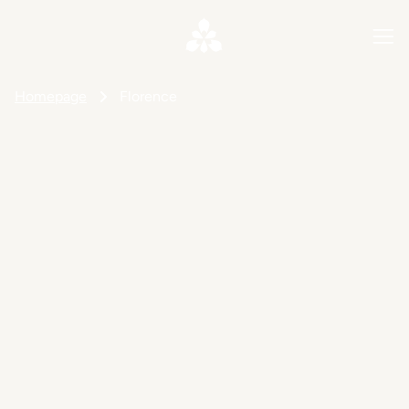
Homepage
Florence