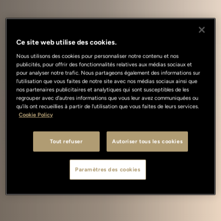
Ce site web utilise des cookies.
Nous utilisons des cookies pour personnaliser notre contenu et nos
publicités, pour offrir des fonctionnalités relatives aux médias sociaux et
pour analyser notre trafic. Nous partageons également des informations sur
l'utilisation que vous faites de notre site avec nos médias sociaux ainsi que
nos partenaires publicitaires et analytiques qui sont susceptibles de les
regrouper avec d'autres informations que vous leur avez communiquées ou
qu'ils ont recueillies à partir de l'utilisation que vous faites de leurs services.
Cookie Policy
Tout refuser
Autoriser tous les cookies
Paramètres des cookies