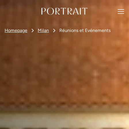
Homepage
Milan
Réunions et Evénements