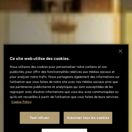
Ce site web utilise des cookies.
Nous utilisons des cookies pour personnaliser notre contenu et nos
publicités, pour offrir des fonctionnalités relatives aux médias sociaux et
pour analyser notre trafic. Nous partageons également des informations sur
l'utilisation que vous faites de notre site avec nos médias sociaux ainsi que
nos partenaires publicitaires et analytiques qui sont susceptibles de les
regrouper avec d'autres informations que vous leur avez communiquées ou
qu'ils ont recueillies à partir de l'utilisation que vous faites de leurs services.
Cookie Policy
Tout refuser
Autoriser tous les cookies