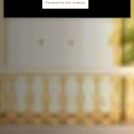
Paramètres des cookies