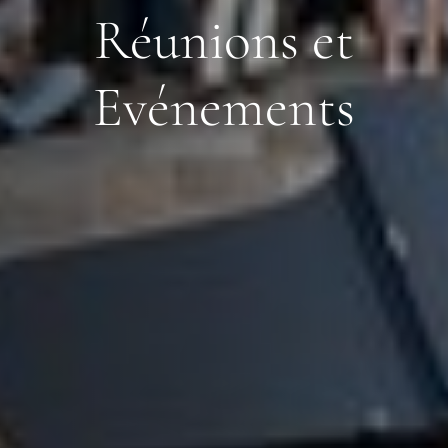
Réunions et
Evénements