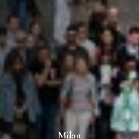
Milan