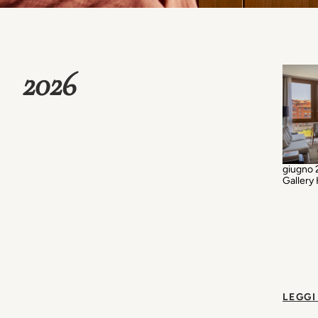
2026
giugno 
Gallery 
LEGGI