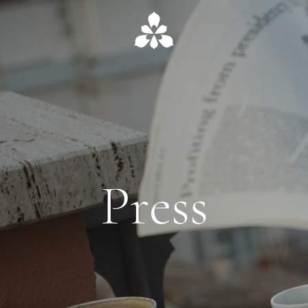
Press