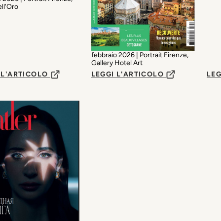
ll'Oro
febbraio 2026 | Portrait Firenze,
Gallery Hotel Art
 L'ARTICOLO
LEGGI L'ARTICOLO
LEG