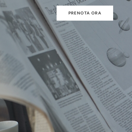
PRENOTA ORA