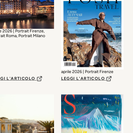
e 2026 | Portrait Firenze,
rait Roma, Portrait Milano
aprile 2026 | Portrait Firenze
GI L'ARTICOLO
LEGGI L'ARTICOLO