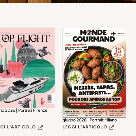
no 2026 | Portrait Firenze
giugno 2026 | Portrait Milano
GI L'ARTICOLO
LEGGI L'ARTICOLO