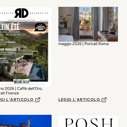
maggio 2026 | Portrait Roma
no 2026 | Caffè dell'Oro,
rait Firenze
GI L'ARTICOLO
LEGGI L'ARTICOLO