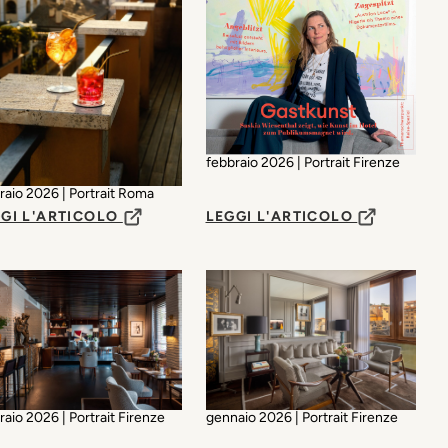
febbraio 2026 | Portrait Firenze
raio 2026 | Portrait Roma
GI L'ARTICOLO
LEGGI L'ARTICOLO
raio 2026 | Portrait Firenze
gennaio 2026 | Portrait Firenze