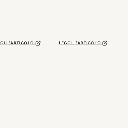
GI L'ARTICOLO
LEGGI L'ARTICOLO