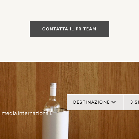
CONTATTA IL PR TEAM
DESTINAZIONE
3 
 media internazionali.