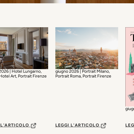
giugno 2026 | Portrait Milano,
2026 | Hotel Lungarno,
Portrait Roma, Portrait Firenze
Hotel Art, Portrait Firenze
giug
 L'ARTICOLO
LEGGI L'ARTICOLO
LEG