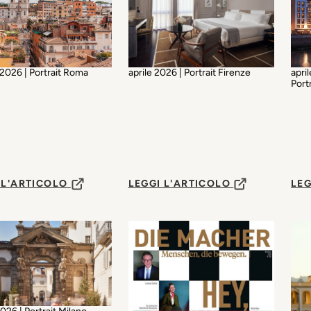
april
2026 | Portrait Roma
aprile 2026 | Portrait Firenze
Port
 L'ARTICOLO
LEGGI L'ARTICOLO
LEG