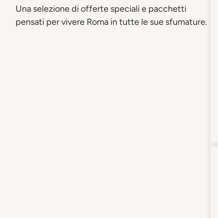
Una selezione di offerte speciali e pacchetti
pensati per vivere Roma in tutte le sue sfumature.