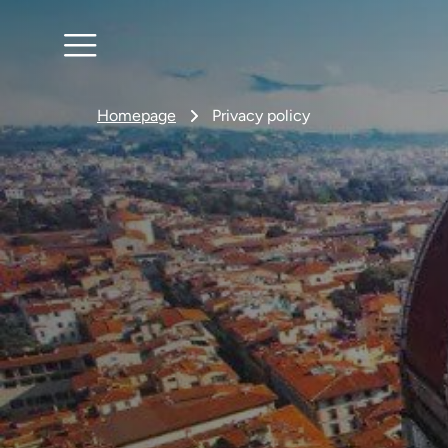
Homepage
Privacy policy