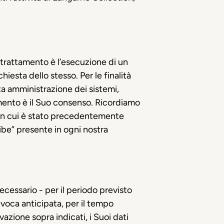
del trattamento è l’esecuzione di un
hiesta dello stesso. Per le finalità
tta amministrazione dei sistemi,
ttamento è il Suo consenso. Ricordiamo
 con cui è stato precedentemente
ibe” presente in ogni nostra
ecessario - per il periodo previsto
revoca anticipata, per il tempo
vazione sopra indicati, i Suoi dati