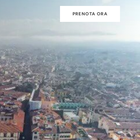
PRENOTA ORA