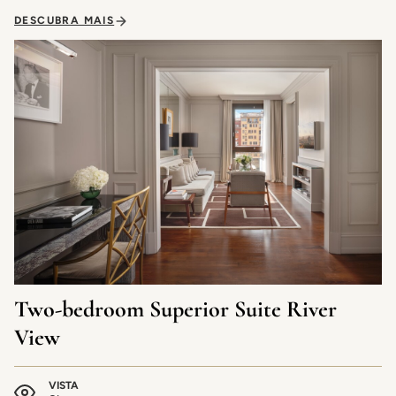
DESCUBRA MAIS
Two-bedroom Superior Suite River
View
VISTA