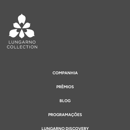
COMPANHIA
PRÊMIOS
BLOG
PROGRAMAÇÕES
LUNGARNO DISCOVERY