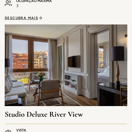
OCUPAÇÃO MÁXIMA
3
DESCUBRA MAIS
Studio Deluxe River View
VISTA