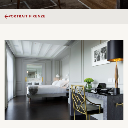
PORTRAIT FIRENZE