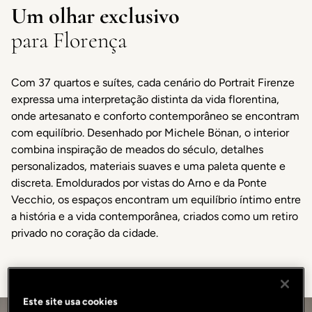
Um olhar exclusivo
para Florença
Com 37 quartos e suítes, cada cenário do Portrait Firenze
expressa uma interpretação distinta da vida florentina,
onde artesanato e conforto contemporâneo se encontram
com equilíbrio. Desenhado por Michele Bönan, o interior
combina inspiração de meados do século, detalhes
personalizados, materiais suaves e uma paleta quente e
discreta. Emoldurados por vistas do Arno e da Ponte
Vecchio, os espaços encontram um equilíbrio íntimo entre
a história e a vida contemporânea, criados como um retiro
privado no coração da cidade.
Este site usa cookies