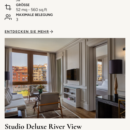
GRÖSSE
52 mq - 560 sq.ft
MAXIMALE BELEGUNG
3
ENTDECKEN SIE MEHR
Studio Deluxe River View