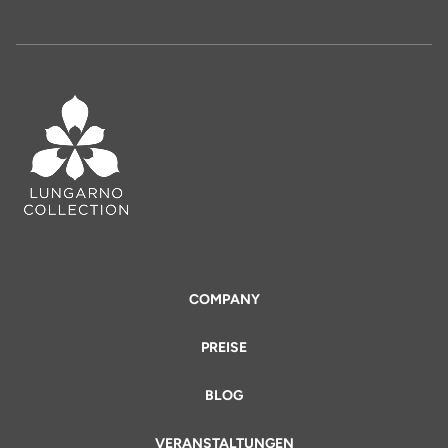
COMPANY
PREISE
BLOG
VERANSTALTUNGEN