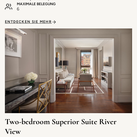
MAXIMALE BELEGUNG
6
ENTDECKEN SIE MEHR
Two-bedroom Superior Suite River
View