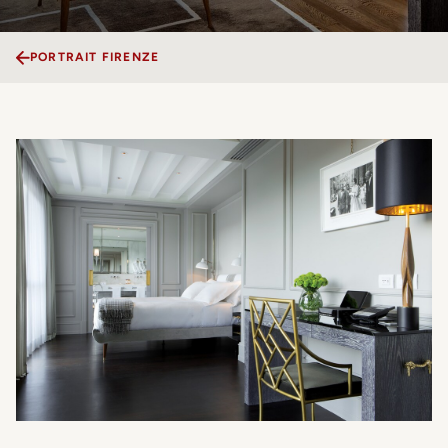
PORTRAIT FIRENZE