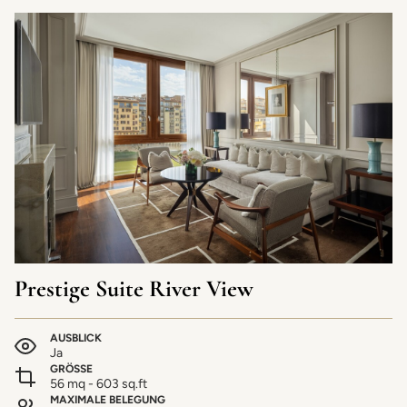
Prestige Suite River View
AUSBLICK
Ja
GRÖSSE
56 mq - 603 sq.ft
MAXIMALE BELEGUNG