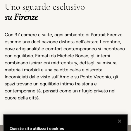
Uno sguardo esclusivo
su Firenze
Con 37 camere e suite, ogni ambiente di Portrait Firenze
esprime una declinazione distinta dell’abitare fiorentino,
dove artigianalità e comfort contemporaneo si incontrano
con equilibrio. Firmati da Michele Bönan, gli interni
combinano ispirazioni mid-century, dettagli su misura,
materiali morbidi e una palette calda e discreta.
Incorniciati dalle viste sull’Arno e su Ponte Vecchio, gli
spazi trovano un equilibrio intimo tra storia e
contemporaneità, pensati come un rifugio privato nel
cuore della città.
Questo sito utilizza i cookies