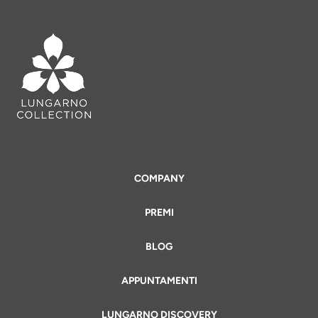
COMPANY
PREMI
BLOG
APPUNTAMENTI
LUNGARNO DISCOVERY