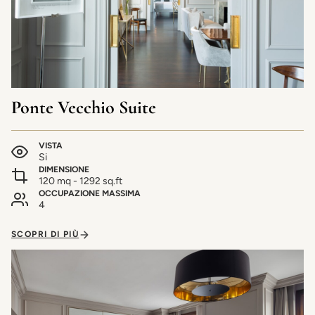
Ponte Vecchio Suite
VISTA
Si
DIMENSIONE
120 mq - 1292 sq.ft
OCCUPAZIONE MASSIMA
4
SCOPRI DI PIÙ