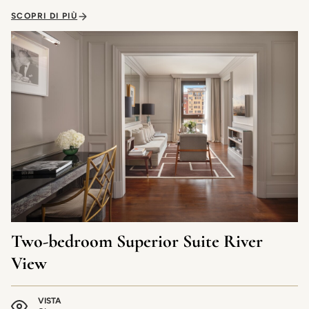
SCOPRI DI PIÙ
Two-bedroom Superior Suite River
View
VISTA