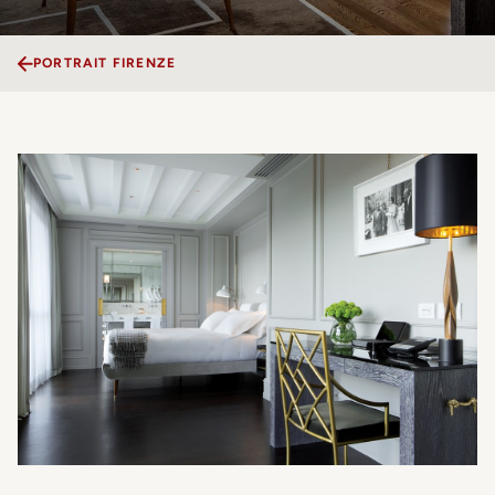
PORTRAIT FIRENZE