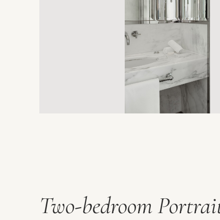
Two-bedroom Portrait