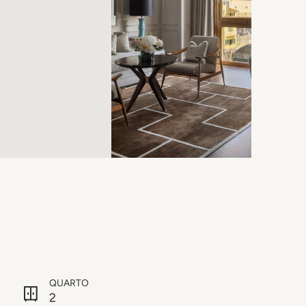
QUARTO
2