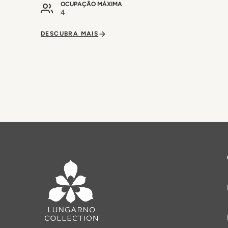
OCUPAÇÃO MÁXIMA
4
DESCUBRA MAIS