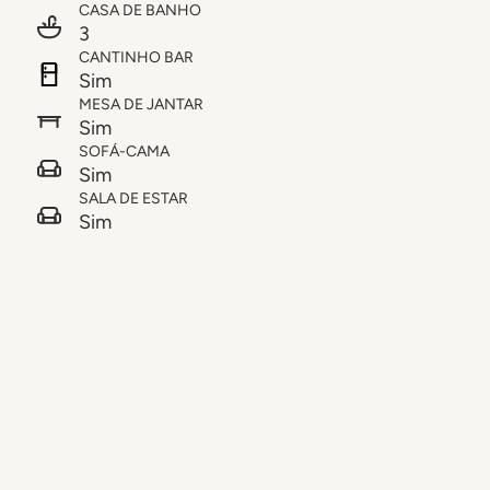
CASA DE BANHO
3
CANTINHO BAR
Sim
MESA DE JANTAR
Sim
SOFÁ-CAMA
Sim
SALA DE ESTAR
Sim