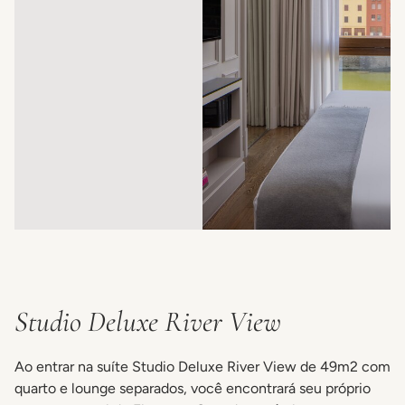
Studio Deluxe River View
Ao entrar na suíte Studio Deluxe River View de 49m2 com
quarto e lounge separados, você encontrará seu próprio