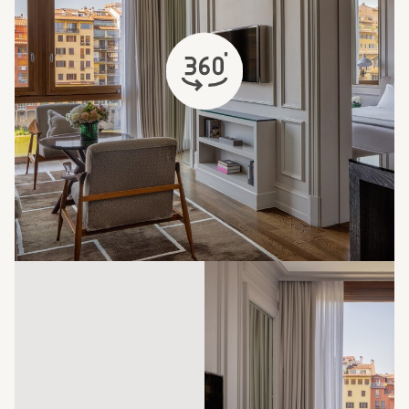
abre em uma nova aba