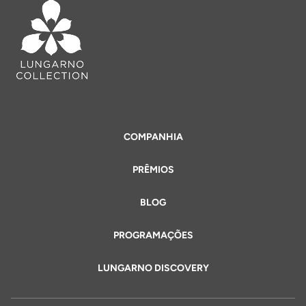
COMPANHIA
PRÊMIOS
BLOG
PROGRAMAÇÕES
LUNGARNO DISCOVERY