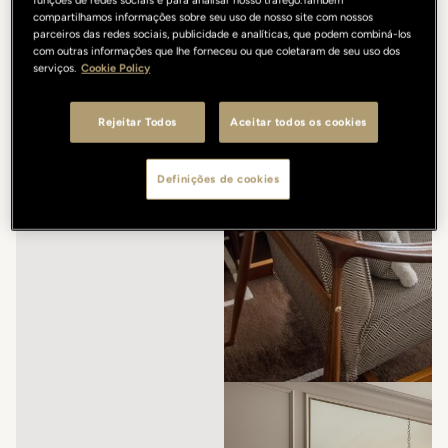
compartilhamos informações sobre seu uso de nosso site com nossos
parceiros das redes sociais, publicidade e analíticas, que podem combiná-los
com outras informações que lhe forneceu ou que coletaram de seu uso dos
serviços.
Cookie Policy
Rejeitar Todos
Aceitar todos os cookies
Definições de cookies
/
/