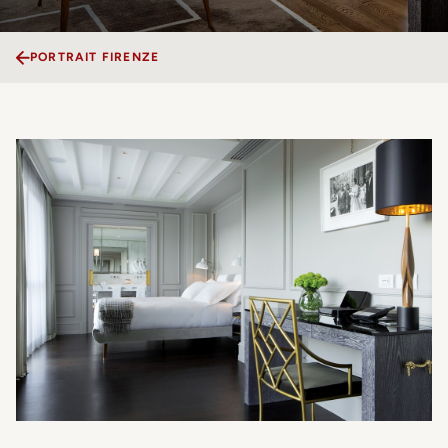
PORTRAIT FIRENZE