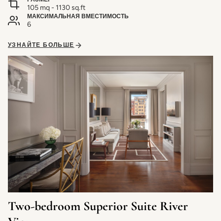
105 mq - 1130 sq.ft
МАКСИМАЛЬНАЯ ВМЕСТИМОСТЬ
6
УЗНАЙТЕ БОЛЬШЕ
Two-bedroom Superior Suite River