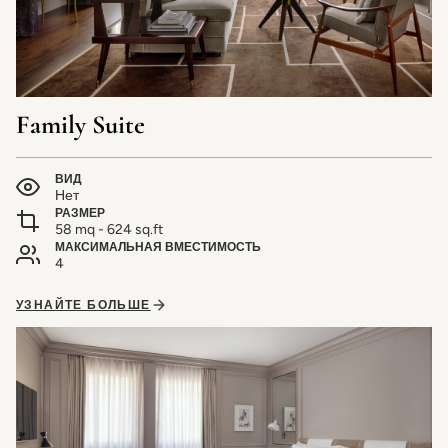
Family Suite
ВИД
Нет
РАЗМЕР
58 mq - 624 sq.ft
МАКСИМАЛЬНАЯ ВМЕСТИМОСТЬ
4
УЗНАЙТЕ БОЛЬШЕ