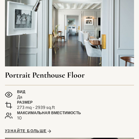
Portrait Penthouse Floor
ВИД
Да
РАЗМЕР
273 mq - 2939 sq.ft
МАКСИМАЛЬНАЯ ВМЕСТИМОСТЬ
10
УЗНАЙТЕ БОЛЬШЕ