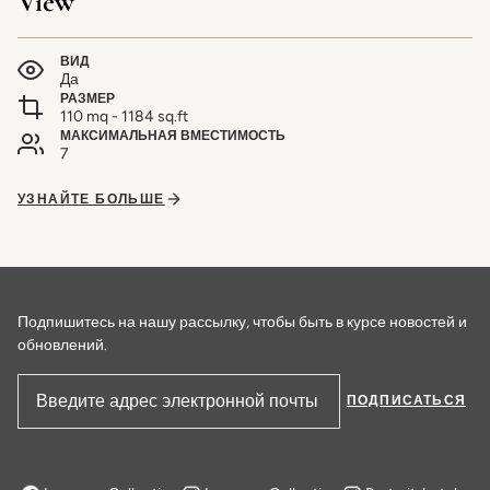
View
ВИД
Да
РАЗМЕР
110 mq - 1184 sq.ft
МАКСИМАЛЬНАЯ ВМЕСТИМОСТЬ
7
УЗНАЙТЕ БОЛЬШЕ
Подпишитесь на нашу рассылку, чтобы быть в курсе новостей и
обновлений.
ПОДПИСАТЬСЯ
Адрес электронной почты