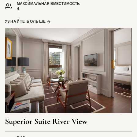
МАКСИМАЛЬНАЯ ВМЕСТИМОСТЬ
4
УЗНАЙТЕ БОЛЬШЕ
Superior Suite River View