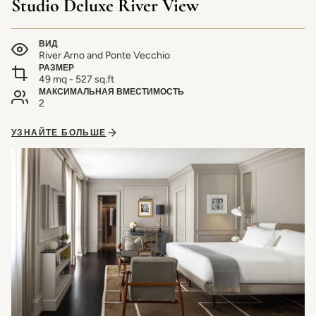
Studio Deluxe River View
ВИД
River Arno and Ponte Vecchio
РАЗМЕР
49 mq - 527 sq.ft
МАКСИМАЛЬНАЯ ВМЕСТИМОСТЬ
2
УЗНАЙТЕ БОЛЬШЕ