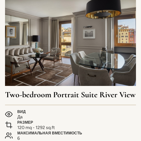
Two-bedroom Portrait Suite River View
ВИД
Да
РАЗМЕР
120 mq - 1292 sq.ft
МАКСИМАЛЬНАЯ ВМЕСТИМОСТЬ
6