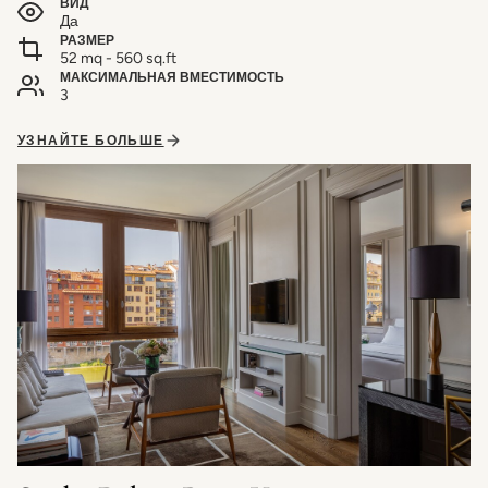
ВИД
Да
РАЗМЕР
52 mq - 560 sq.ft
МАКСИМАЛЬНАЯ ВМЕСТИМОСТЬ
3
УЗНАЙТЕ БОЛЬШЕ