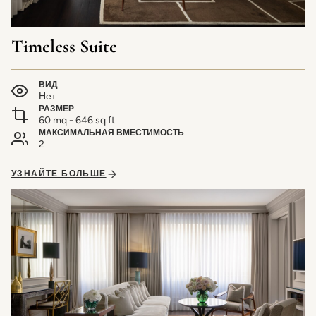
Timeless Suite
ВИД
Нет
РАЗМЕР
60 mq - 646 sq.ft
МАКСИМАЛЬНАЯ ВМЕСТИМОСТЬ
2
УЗНАЙТЕ БОЛЬШЕ