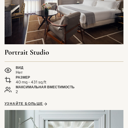
Portrait Studio
ВИД
Нет
РАЗМЕР
40 mq - 431 sq.ft
МАКСИМАЛЬНАЯ ВМЕСТИМОСТЬ
2
УЗНАЙТЕ БОЛЬШЕ