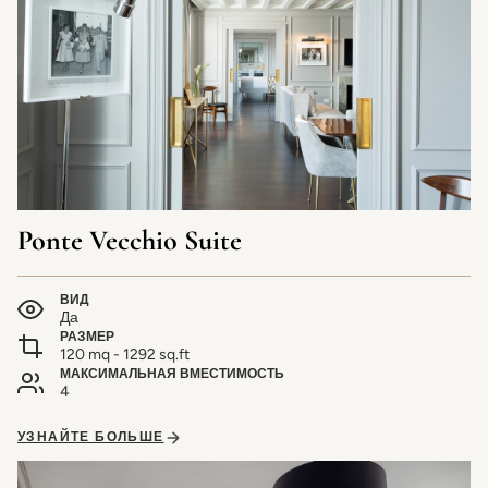
Ponte Vecchio Suite
ВИД
Да
РАЗМЕР
120 mq - 1292 sq.ft
МАКСИМАЛЬНАЯ ВМЕСТИМОСТЬ
4
УЗНАЙТЕ БОЛЬШЕ