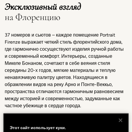
Эксклюзивный взгляд
на Флоренцию
37 номеров и сьютов – каждое помещение Portrait
Firenze выражает четкий стиль флорентийского дома,
где гармонично сосуществуют изделия ручной работы
и современный комфорт. Интерьеры, созданные
Микеле Бонаном, сочетают в себе веяния стиля
середины 20-х годов, мягкие материалы и теплую
ненавязчивую палитру цветов. Находящиеся в
обрамлении видов на реку Арно и Понте-Веккьо,
пространства отличаются гармоничным равновесием
между историей и современностью, задуманные как
частное убежище в сердце города.
Этот сайт использует куки.