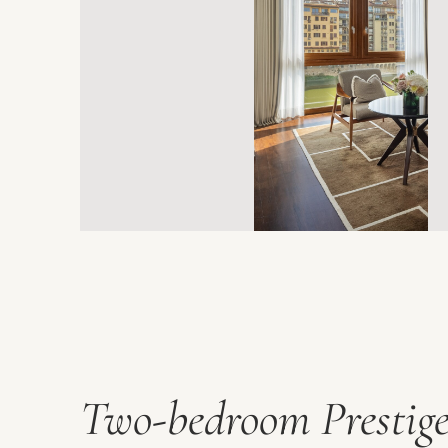
Two-bedroom Prestige