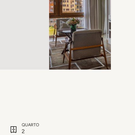
QUARTO
2