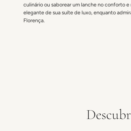
culinário ou saborear um lanche no conforto e
elegante de sua suíte de luxo, enquanto admir
Florença.
Descubra