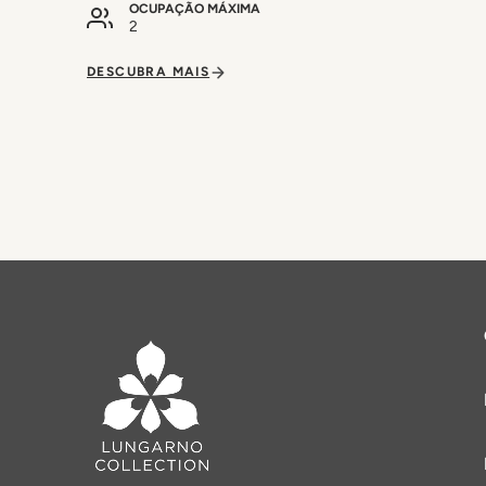
OCUPAÇÃO MÁXIMA
2
DESCUBRA MAIS