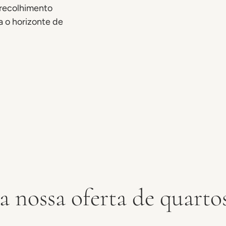
 recolhimento
a o horizonte de
 nossa oferta de quartos