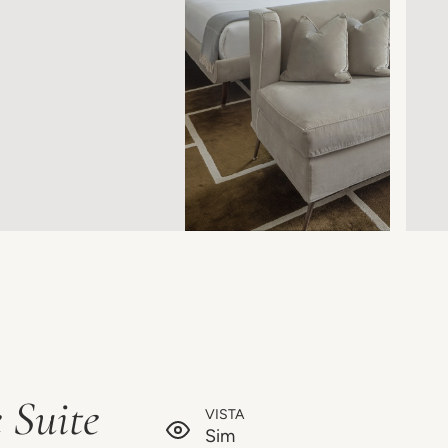
 Suite
VISTA
Sim