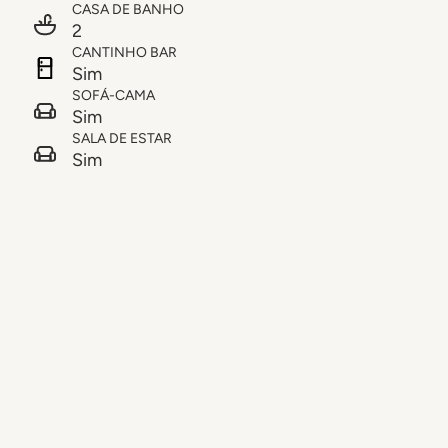
CASA DE BANHO
2
CANTINHO BAR
Sim
SOFÁ-CAMA
Sim
SALA DE ESTAR
Sim