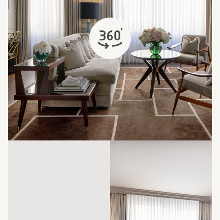
abre em uma nova aba