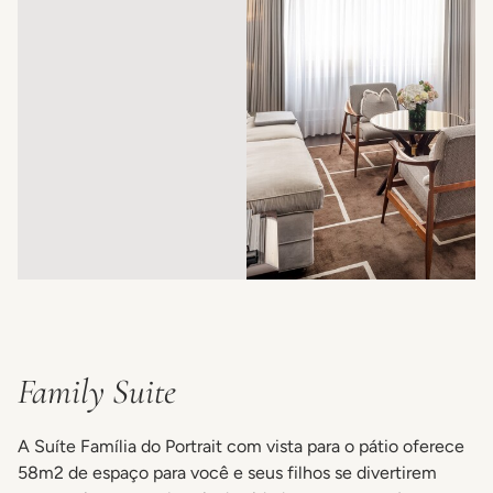
Family Suite
A Suíte Família do Portrait com vista para o pátio oferece
58m2 de espaço para você e seus filhos se divertirem