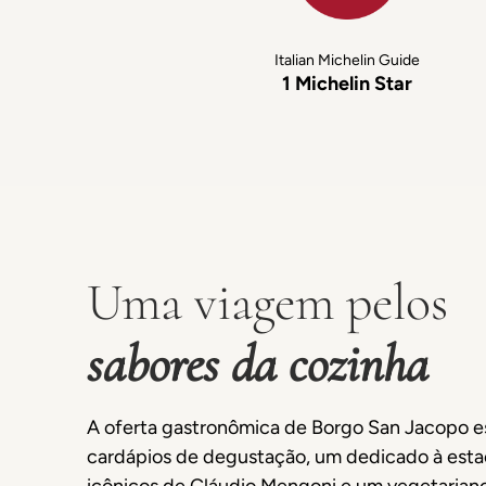
Italian Michelin Guide
1 Michelin Star
Uma viagem pelos
sabores da cozinha
A oferta gastronômica de Borgo San Jacopo es
cardápios de degustação, um dedicado à esta