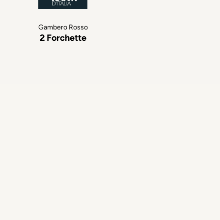
Gambero Rosso
2 Forchette