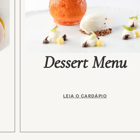
Dessert Menu
LEIA O CARDÁPIO