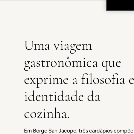
Uma viagem
gastronômica que
exprime a filosofia e
identidade da
cozinha.
Em Borgo San Jacopo, três cardápios compõe