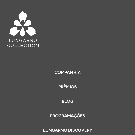
COMPANHIA
PRÊMIOS
BLOG
PROGRAMAÇÕES
LUNGARNO DISCOVERY