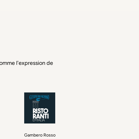
 comme l'expression de
Gambero Rosso