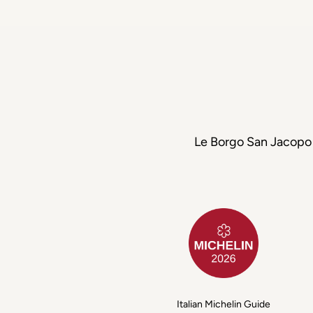
Le Borgo San Jacopo e
Italian Michelin Guide