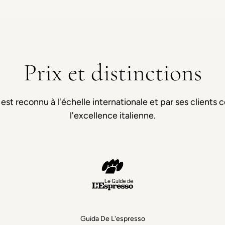
Prix et distinctions
st reconnu à l'échelle internationale et par ses clients
l'excellence italienne.
Guida De L'espresso