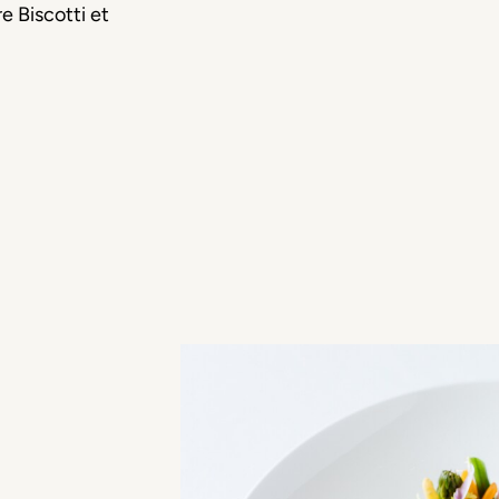
e Biscotti et