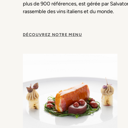
plus de 900 références, est gérée par Salvator
rassemble des vins italiens et du monde.
DÉCOUVREZ NOTRE MENU