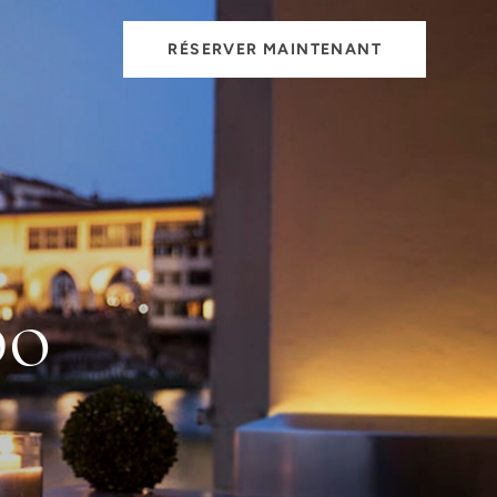
RÉSERVER MAINTENANT
po