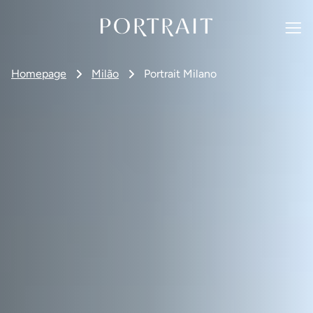
Homepage
Milão
Portrait Milano