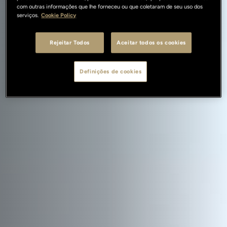
com outras informações que lhe forneceu ou que coletaram de seu uso dos
serviços.
Cookie Policy
Rejeitar Todos
Aceitar todos os cookies
Definições de cookies