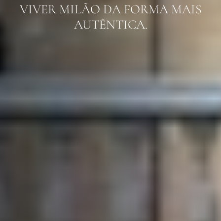
VIVER MILÃO DA FORMA MAIS
AUTÊNTICA.