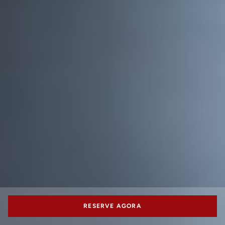
RESERVE AGORA