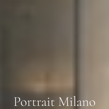
Portrait Milano