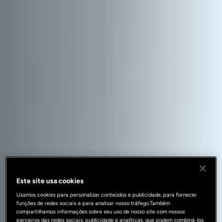
Este site usa cookies
Usamos cookies para personalizar conteúdos e publicidade, para fornecer
funções de redes sociais e para analisar nosso tráfego.Também
compartilhamos informações sobre seu uso de nosso site com nossos
parceiros das redes sociais, publicidade e analíticas, que podem combiná-los