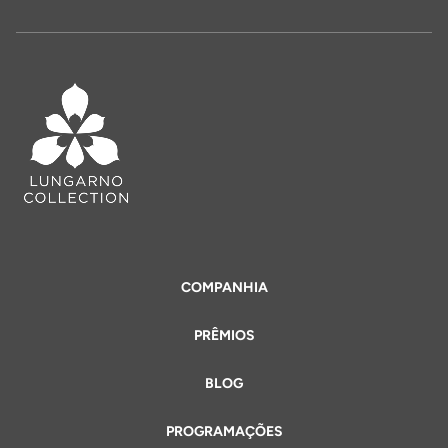
COMPANHIA
PRÊMIOS
BLOG
PROGRAMAÇÕES