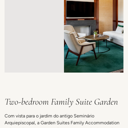
Two-bedroom Family Suite Garden
Com vista para o jardim do antigo Seminário
Arquiepiscopal, a Garden Suites Family Accommodation