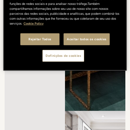
funções de redes sociais e para analisar nosso tráfego.Também
compartilhamos informações sobre seu uso de nosso site com nossos
parceiros das redes sociais, publicidade e analíticas, que podem combiná-los
com outras informações que lhe forneceu ou que coletaram de seu uso dos
serviços.
Cookie Policy
Rejeitar Todos
Aceitar todos os cookies
Definições de cookies