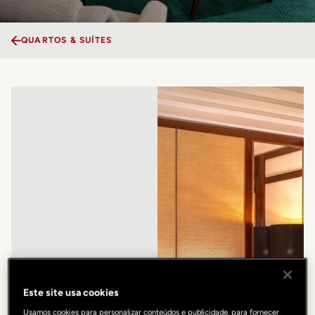
QUARTOS & SUÍTES
Este site usa cookies
Usamos cookies para personalizar conteúdos e publicidade, para fornecer