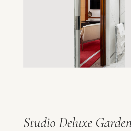
Studio Deluxe Garde