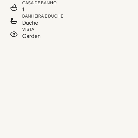
CASA DE BANHO
1
BANHEIRA E DUCHE
Duche
VISTA
Garden