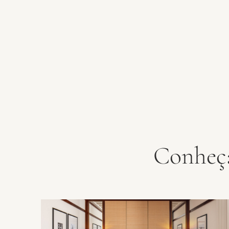
Conheça