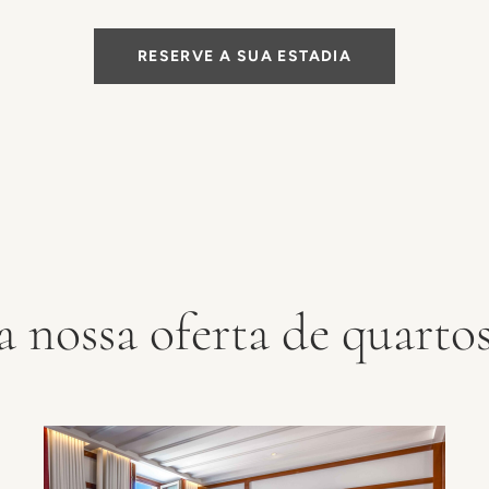
RESERVE A SUA ESTADIA
 nossa oferta de quartos 