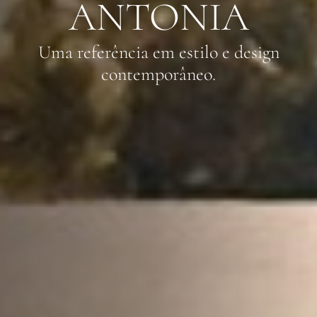
ANTONIA
Uma referência em estilo e design
contemporâneo.