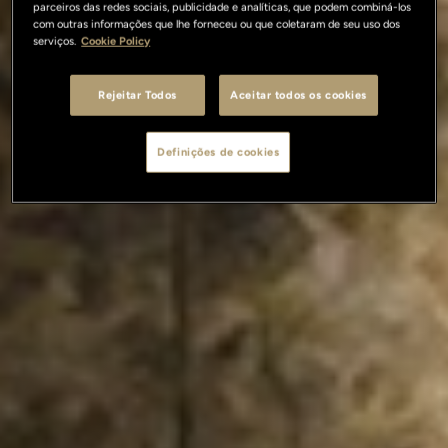
parceiros das redes sociais, publicidade e analíticas, que podem combiná-los
com outras informações que lhe forneceu ou que coletaram de seu uso dos
serviços.
Cookie Policy
Rejeitar Todos
Aceitar todos os cookies
Definições de cookies