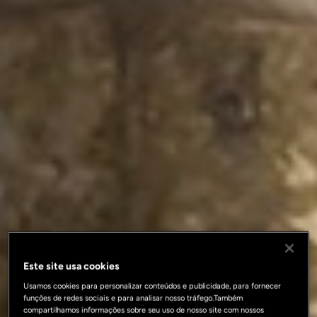
Este site usa cookies
Usamos cookies para personalizar conteúdos e publicidade, para fornecer
funções de redes sociais e para analisar nosso tráfego.Também
compartilhamos informações sobre seu uso de nosso site com nossos