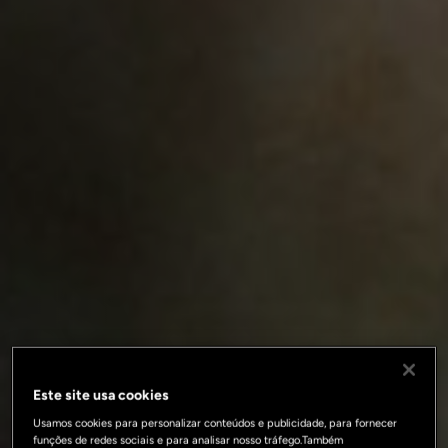
Este site usa cookies
Usamos cookies para personalizar conteúdos e publicidade, para fornecer
funções de redes sociais e para analisar nosso tráfego.Também