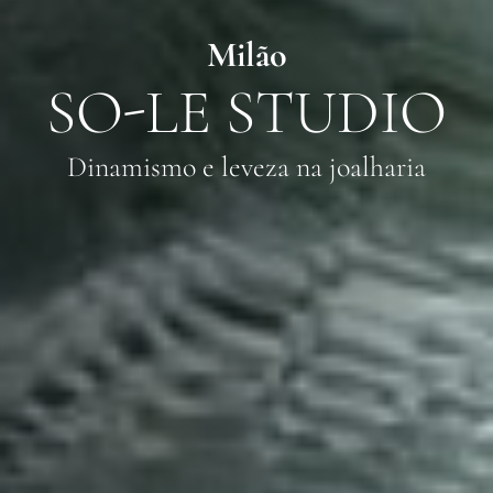
Milão
SO-LE STUDIO
Dinamismo e leveza na joalharia