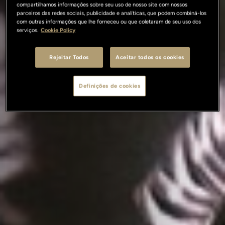
compartilhamos informações sobre seu uso de nosso site com nossos
parceiros das redes sociais, publicidade e analíticas, que podem combiná-los
com outras informações que lhe forneceu ou que coletaram de seu uso dos
serviços.
Cookie Policy
Rejeitar Todos
Aceitar todos os cookies
Definições de cookies