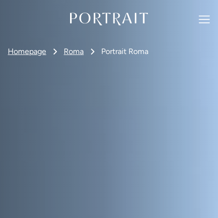
Homepage
Roma
Portrait Roma