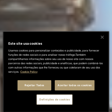
Este site usa cookies
Usamos cookies para personalizar conteúdos e publicidade, para fornecer
funções de redes sociais e para analisar nosso tráfego.Também
compartilhamos informações sobre seu uso de nosso site com nossos
parceiros das redes sociais, publicidade e analíticas, que podem combiná-los
com outras informações que lhe forneceu ou que coletaram de seu uso dos
serviços.
Cookie Policy
Rejeitar Todos
Aceitar todos os cookies
Definições de cookies