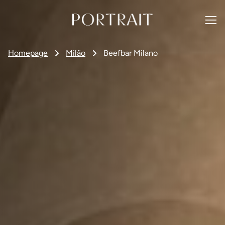
Homepage
Milão
Beefbar Milano