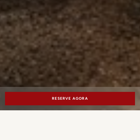
RESERVE AGORA
PORTRAIT MILANO