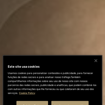
Este site usa cookies
Usamos cookies para personalizar conteúdos e publicidade, para fornecer
funções de redes sociais e para analisar nosso tráfego.Também
compartilhamos informações sobre seu uso de nosso site com nossos
parceiros das redes sociais, publicidade e analíticas, que podem combiná-los
com outras informações que lhe forneceu ou que coletaram de seu uso dos
serviços.
Cookie Policy