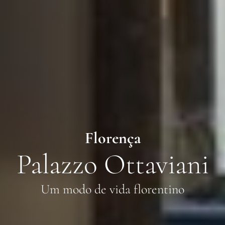
Florença
Palazzo Ottaviani
Um modo de vida florentino