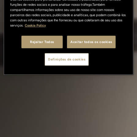
funções de redes sociais e para analisar nosso tráfego.Também
compartilhamos informações sobre seu uso de nosso site com nossos
parceiros das redes sociais, publicidade e analíticas, que podem combiná-los
com outras informações que lhe forneceu ou que coletaram de seu uso dos
serviços.
Cookie Policy
Rejeitar Todos
Aceitar todos os cookies
Definições de cookies