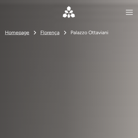
Homepage
Florença
Palazzo Ottaviani