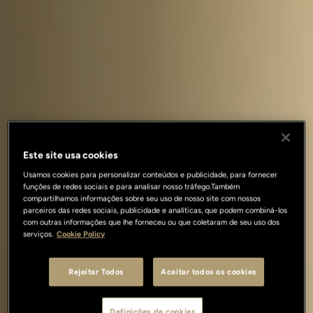
Este site usa cookies
Usamos cookies para personalizar conteúdos e publicidade, para fornecer
funções de redes sociais e para analisar nosso tráfego.Também
compartilhamos informações sobre seu uso de nosso site com nossos
parceiros das redes sociais, publicidade e analíticas, que podem combiná-los
com outras informações que lhe forneceu ou que coletaram de seu uso dos
serviços.
Cookie Policy
Rejeitar Todos
Aceitar todos os cookies
Definições de cookies