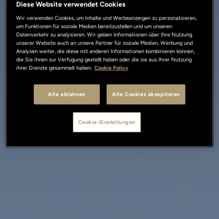
Diese Website verwendet Cookies
Wir verwenden Cookies, um Inhalte und Werbeanzeigen zu personalisieren,
um Funktionen für soziale Medien bereitzustellen und um unseren
Datenverkehr zu analysieren. Wir geben Informationen über Ihre Nutzung
unserer Website auch an unsere Partner für soziale Medien, Werbung und
Analysen weiter, die diese mit anderen Informationen kombinieren können,
die Sie ihnen zur Verfügung gestellt haben oder die sie aus Ihrer Nutzung
ihrer Dienste gesammelt haben.
Cookie Policy
Alle ablehnen
Alle Cookies akzeptieren
Cookie-Einstellungen