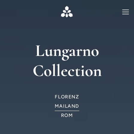
Lungarno
Collection
FLORENZ
MAILAND
ROM