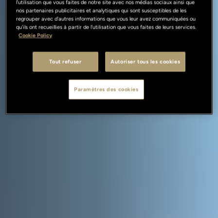
l'utilisation que vous faites de notre site avec nos médias sociaux ainsi que
nos partenaires publicitaires et analytiques qui sont susceptibles de les
regrouper avec d'autres informations que vous leur avez communiquées ou
qu'ils ont recueillies à partir de l'utilisation que vous faites de leurs services.
Cookie Policy
Tout refuser
Autoriser tous les cookies
Paramètres des cookies