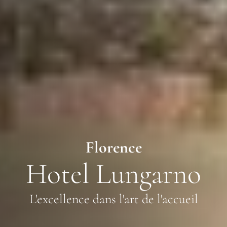
Florence
Hotel Lungarno
L'excellence dans l'art de l'accueil