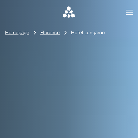
Homepage
Florence
Hotel Lungarno