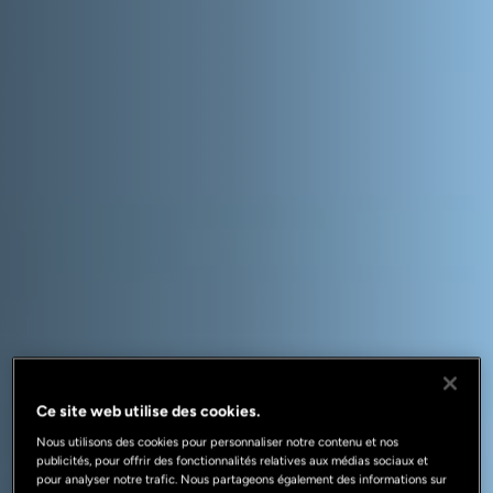
Ce site web utilise des cookies.
Nous utilisons des cookies pour personnaliser notre contenu et nos
publicités, pour offrir des fonctionnalités relatives aux médias sociaux et
pour analyser notre trafic. Nous partageons également des informations sur